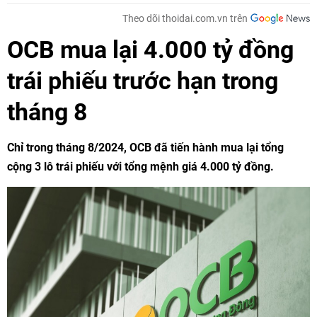
Theo dõi thoidai.com.vn trên
OCB mua lại 4.000 tỷ đồng
trái phiếu trước hạn trong
tháng 8
Chỉ trong tháng 8/2024, OCB đã tiến hành mua lại tổng
cộng 3 lô trái phiếu với tổng mệnh giá 4.000 tỷ đồng.