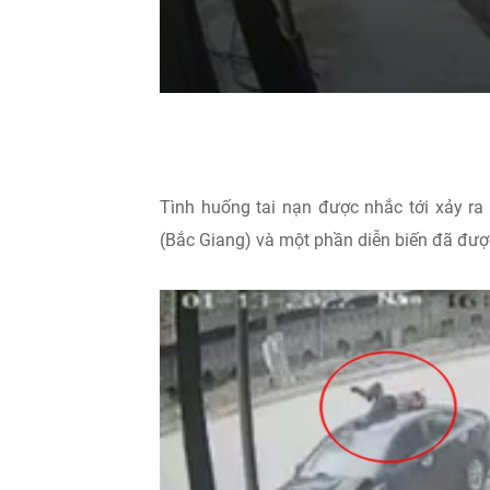
Tình huống tai nạn được nhắc tới xảy ra
(Bắc Giang) và một phần diễn biến đã được