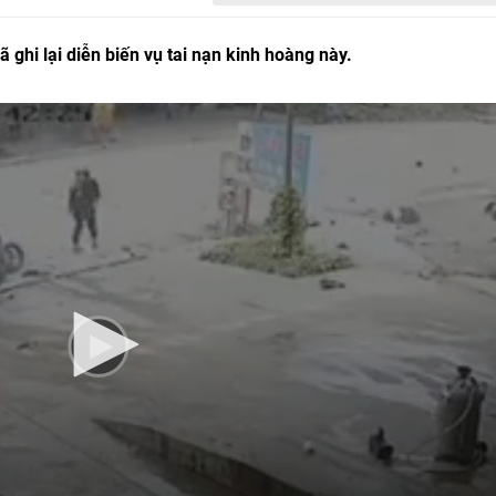
ghi lại diễn biến vụ tai nạn kinh hoàng này.