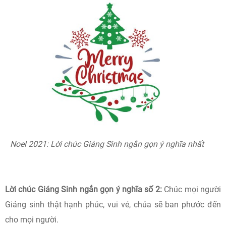
Noel 2021: Lời chúc Giáng Sinh ngắn gọn ý nghĩa nhất
Lời chúc Giáng Sinh ngắn gọn ý nghĩa số 2:
Chúc mọi người
Giáng sinh thật hạnh phúc, vui vẻ, chúa sẽ ban phước đến
cho mọi người.