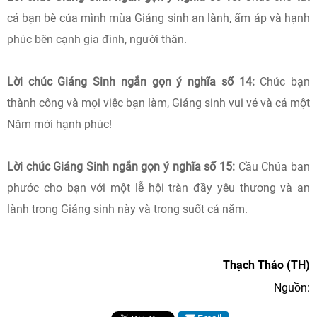
cả bạn bè của mình mùa Giáng sinh an lành, ấm áp và hạnh
phúc bên cạnh gia đình, người thân.
Lời chúc Giáng Sinh ngắn gọn ý nghĩa số 14:
Chúc bạn
thành công và mọi việc bạn làm, Giáng sinh vui vẻ và cả một
Năm mới hạnh phúc!
Lời chúc Giáng Sinh ngắn gọn ý nghĩa số 15:
Cầu Chúa ban
phước cho bạn với một lễ hội tràn đầy yêu thương và an
lành trong Giáng sinh này và trong suốt cả năm.
Thạch Thảo (TH)
Nguồn: