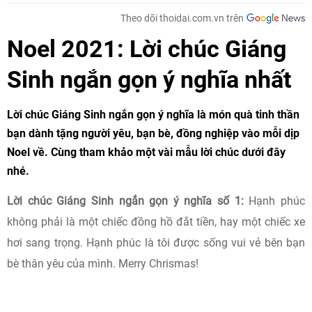
Theo dõi thoidai.com.vn trên
Noel 2021: Lời chúc Giáng
Sinh ngắn gọn ý nghĩa nhất
Lời chúc Giáng Sinh ngắn gọn ý nghĩa là món quà tinh thần
bạn dành tặng người yêu, bạn bè, đồng nghiệp vào mỗi dịp
Noel về. Cùng tham khảo một vài mẫu lời chúc dưới đây
nhé.
Lời chúc Giáng Sinh ngắn gọn ý nghĩa số 1:
Hạnh phúc
không phải là một chiếc đồng hồ đắt tiền, hay một chiếc xe
hơi sang trọng. Hạnh phúc là tôi được sống vui vẻ bên bạn
bè thân yêu của mình. Merry Chrismas!