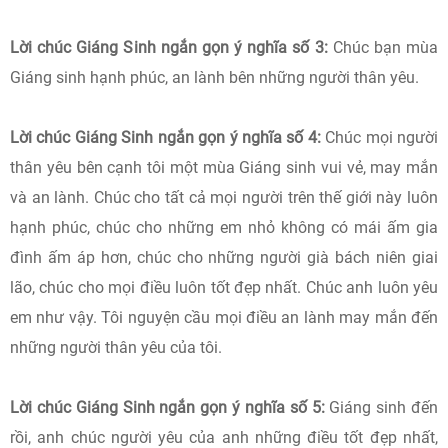
Lời chúc Giáng Sinh ngắn gọn ý nghĩa số 3:
Chúc bạn mùa
Giáng sinh hạnh phúc, an lành bên những người thân yêu.
Lời chúc Giáng Sinh ngắn gọn ý nghĩa số 4:
Chúc mọi người
thân yêu bên cạnh tôi một mùa Giáng sinh vui vẻ, may mắn
và an lành. Chúc cho tất cả mọi người trên thế giới này luôn
hạnh phúc, chúc cho những em nhỏ không có mái ấm gia
đình ấm áp hơn, chúc cho những người già bách niên giai
lão, chúc cho mọi điều luôn tốt đẹp nhất. Chúc anh luôn yêu
em như vậy. Tôi nguyện cầu mọi điều an lành may mắn đến
những người thân yêu của tôi.
Lời chúc Giáng Sinh ngắn gọn ý nghĩa số 5:
Giáng sinh đến
rồi, anh chúc người yêu của anh những điều tốt đẹp nhất,