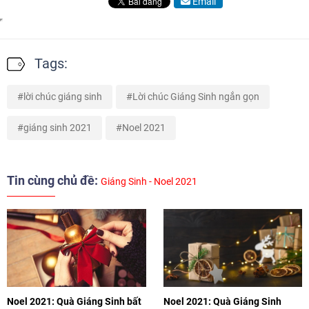
Email
Tags:
lời chúc giáng sinh
Lời chúc Giáng Sinh ngắn gọn
giáng sinh 2021
Noel 2021
Tin cùng chủ đề:
Giáng Sinh - Noel 2021
Noel 2021: Quà Giáng Sinh bất
Noel 2021: Quà Giáng Sinh