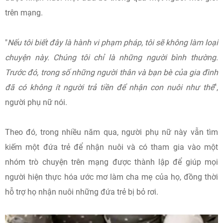
trên mạng.
"
Nếu tôi biết đây là hành vi phạm pháp, tôi sẽ không làm loại
chuyện này. Chúng tôi chỉ là những người bình thường.
Trước đó, trong số những người thân và bạn bè của gia đình
đã có không ít người trả tiền để nhận con nuôi như thế
",
người phụ nữ nói.
Theo đó, trong nhiều năm qua, người phụ nữ này vẫn tìm
kiếm một đứa trẻ để nhận nuôi và có tham gia vào một
nhóm trò chuyện trên mạng được thành lập để giúp mọi
người hiện thực hóa ước mơ làm cha mẹ của họ, đồng thời
hỗ trợ họ nhận nuôi những đứa trẻ bị bỏ rơi.