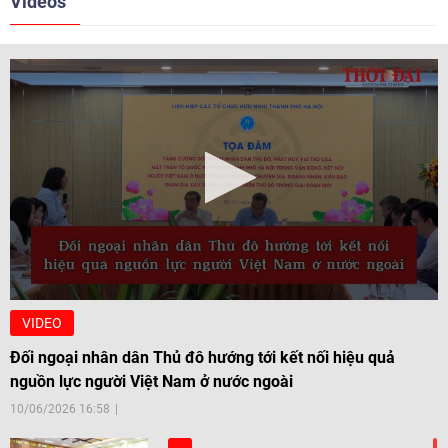
Videos
VIDEO
Đối ngoại nhân dân Thủ đô hướng tới kết nối hiệu quả
nguồn lực người Việt Nam ở nước ngoài
10/06/2026 16:58