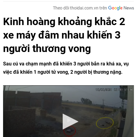
Theo dõi thoidai.com.vn trên
Kinh hoàng khoảng khắc 2
xe máy đâm nhau khiến 3
người thương vong
Sau cú va chạm mạnh đã khiến 3 người bắn ra khá xa, vụ
việc đã khiến 1 người tử vong, 2 người bị thương nặng.