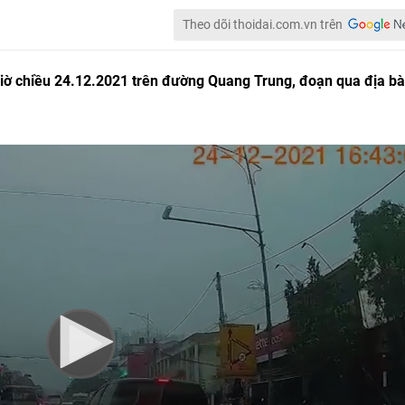
Theo dõi thoidai.com.vn trên
giờ chiều 24.12.2021 trên đường Quang Trung, đoạn qua địa b