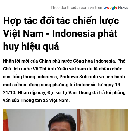
Theo dõi thoidai.com.vn trên
Hợp tác đối tác chiến lược
Việt Nam - Indonesia phát
huy hiệu quả
Nhận lời mời của Chính phủ nước Cộng hòa Indonesia, Phó
Chủ tịch nước Võ Thị Ánh Xuân sẽ tham dự lễ nhậm chức
của Tổng thống Indonesia, Prabowo Subianto và tiến hành
một số hoạt động song phương tại Indonesia từ ngày 19 -
21/10. Nhân dịp này, Đại sứ Tạ Văn Thông đã trả lời phỏng
vấn của Thông tấn xã Việt Nam.