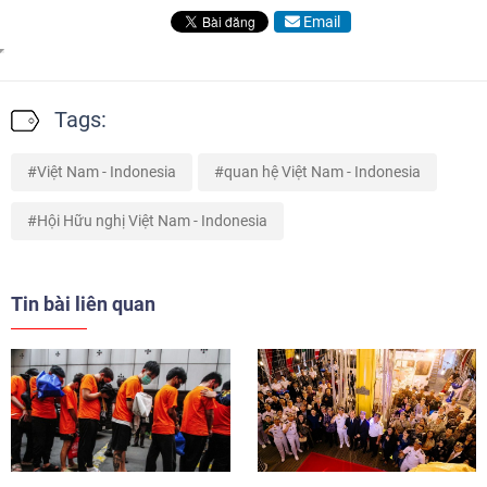
Email
Tags:
Việt Nam - Indonesia
quan hệ Việt Nam - Indonesia
Hội Hữu nghị Việt Nam - Indonesia
Tin bài liên quan