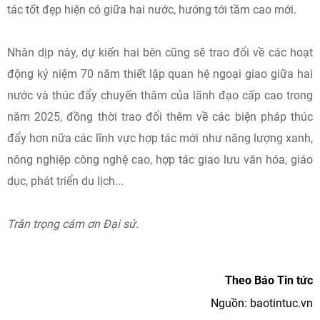
tác tốt đẹp hiện có giữa hai nước, hướng tới tầm cao mới.
Nhân dịp này, dự kiến hai bên cũng sẽ trao đổi về các hoạt
động kỷ niệm 70 năm thiết lập quan hệ ngoại giao giữa hai
nước và thúc đẩy chuyến thăm của lãnh đạo cấp cao trong
năm 2025, đồng thời trao đổi thêm về các biện pháp thúc
đẩy hơn nữa các lĩnh vực hợp tác mới như năng lượng xanh,
nông nghiệp công nghệ cao, hợp tác giao lưu văn hóa, giáo
dục, phát triển du lịch...
Trân trọng cám ơn Đại sứ.
Theo Báo Tin tức
Nguồn: baotintuc.vn