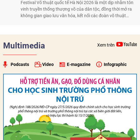
Festival Võ thuật quốc tế Hà Nội 2026 là một dịp nhằm tôn
vinh truyền thống thượng võ của dân tộc, đồng thời mở ra
không gian giao lưu văn hóa, kết nối các đoàn võ thuật
trong nước và quốc tế
Multimedia
Xem trên
Podcasts
Video
E-magazine
Infographic