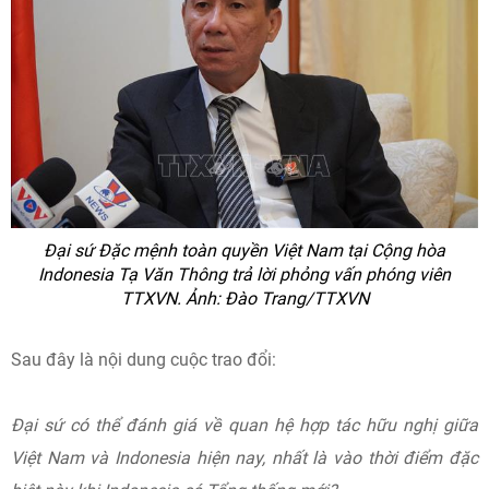
Đại sứ Đặc mệnh toàn quyền Việt Nam tại Cộng hòa
Indonesia Tạ Văn Thông trả lời phỏng vấn phóng viên
TTXVN. Ảnh: Đào Trang/TTXVN
Sau đây là nội dung cuộc trao đổi:
Đại sứ có thể đánh giá về quan hệ hợp tác hữu nghị giữa
Việt Nam và Indonesia hiện nay, nhất là vào thời điểm đặc