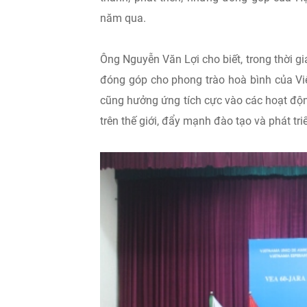
năm qua.
Ông Nguyễn Văn Lợi cho biết, trong thời 
đóng góp cho phong trào hoà bình của Vi
cũng hưởng ứng tích cực vào các hoạt độn
trên thế giới, đẩy mạnh đào tạo và phát tr