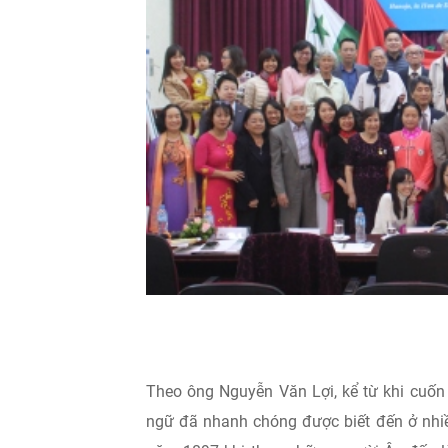
Theo ông Nguyễn Văn Lợi, kể từ khi cuốn 
ngữ đã nhanh chóng được biết đến ở nhiề