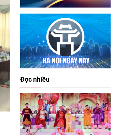
Đọc nhiều