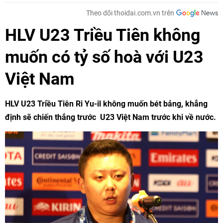
Theo dõi thoidai.com.vn trên
HLV U23 Triều Tiên không
muốn có tỷ số hoà với U23
Việt Nam
HLV U23 Triều Tiên Ri Yu-il không muốn bét bảng, khẳng
định sẽ chiến thắng trước U23 Việt Nam trước khi về nước.