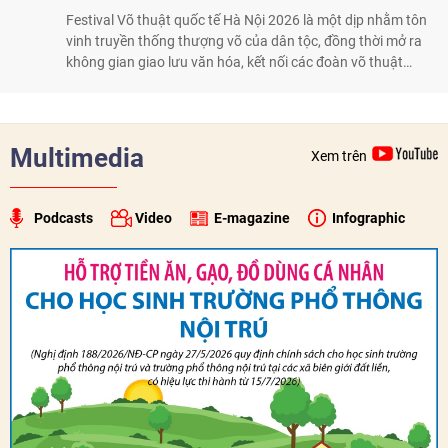
Festival Võ thuật quốc tế Hà Nội 2026 là một dịp nhằm tôn
vinh truyền thống thượng võ của dân tộc, đồng thời mở ra
không gian giao lưu văn hóa, kết nối các đoàn võ thuật
trong nước và quốc tế
Multimedia
Xem trên
Podcasts
Video
E-magazine
Infographic