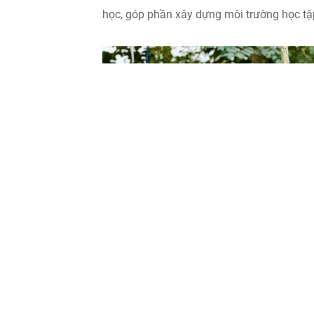
học, góp phần xây dựng môi trường học tập 