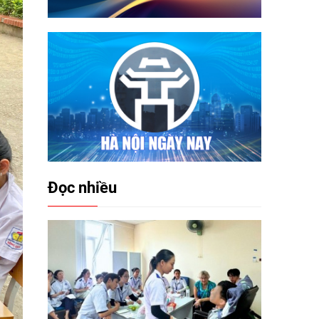
Đọc nhiều