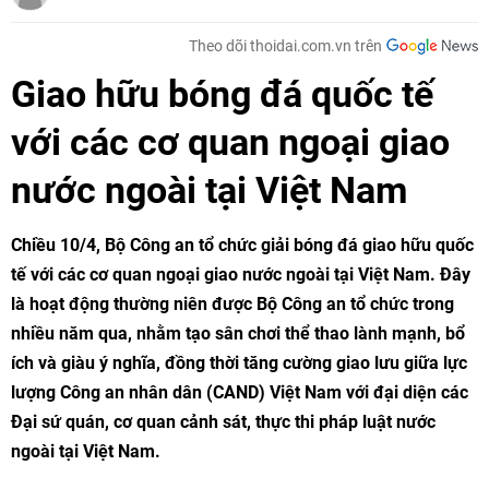
Theo dõi thoidai.com.vn trên
Giao hữu bóng đá quốc tế
với các cơ quan ngoại giao
nước ngoài tại Việt Nam
Chiều 10/4, Bộ Công an tổ chức giải bóng đá giao hữu quốc
tế với các cơ quan ngoại giao nước ngoài tại Việt Nam. Đây
là hoạt động thường niên được Bộ Công an tổ chức trong
nhiều năm qua, nhằm tạo sân chơi thể thao lành mạnh, bổ
ích và giàu ý nghĩa, đồng thời tăng cường giao lưu giữa lực
lượng Công an nhân dân (CAND) Việt Nam với đại diện các
Đại sứ quán, cơ quan cảnh sát, thực thi pháp luật nước
ngoài tại Việt Nam.