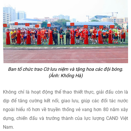
Ban tổ chức trao Cờ lưu niệm và tặng hoa các đội bóng.
(Ảnh: Khổng Hà)
Không chỉ là hoạt động thể thao thiết thực, giải đấu còn là
dịp để tăng cường kết nối, giao lưu, giúp các đối tác nước
ngoài hiểu rõ hơn về truyền thống vẻ vang hơn 80 năm xây
dựng, chiến đấu và trưởng thành của lực lượng CAND Việt
Nam.