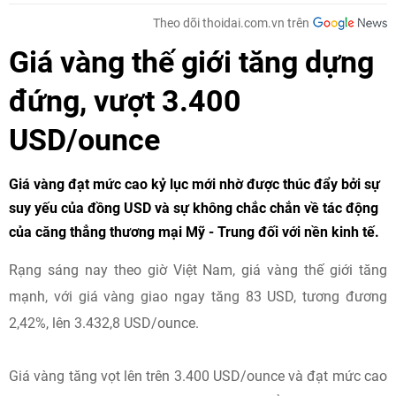
Theo dõi thoidai.com.vn trên
Giá vàng thế giới tăng dựng
đứng, vượt 3.400
USD/ounce
Giá vàng đạt mức cao kỷ lục mới nhờ được thúc đẩy bởi sự
suy yếu của đồng USD và sự không chắc chắn về tác động
của căng thẳng thương mại Mỹ - Trung đối với nền kinh tế.
Rạng sáng nay theo giờ Việt Nam, giá vàng thế giới tăng
mạnh, với giá vàng giao ngay tăng 83 USD, tương đương
2,42%, lên 3.432,8 USD/ounce.
Giá vàng tăng vọt lên trên 3.400 USD/ounce và đạt mức cao