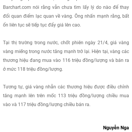
Barchart.com nói rằng vẫn chưa tìm lấy lý do nào để thay
đổi quan điểm lạc quan về vàng. Ông nhấn mạnh rằng, bất
ổn liên tục sẽ tiếp tục đẩy giá lên cao.
Tại thị trường trong nước, chốt phiên ngày 21/4, giá vàng
vàng miếng trong nước tăng mạnh trở lại. Hiện tại, vàng các
thương hiệu đang mua vào 116 triệu đồng/lượng và bán ra
ở mức 118 triệu đồng/lượng.
Tương tự, giá vàng nhẫn các thương hiệu được điều chỉnh
tăng mạnh lên trên mốc 113 triệu đồng/lượng chiều mua
vào và 117 triệu đồng/lượng chiều bán ra.
Nguyễn Nga