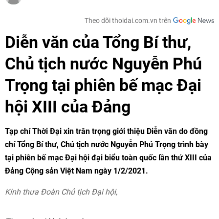
Theo dõi thoidai.com.vn trên
Diễn văn của Tổng Bí thư,
Chủ tịch nước Nguyễn Phú
Trọng tại phiên bế mạc Đại
hội XIII của Đảng
Tạp chí Thời Đại xin trân trọng giới thiệu Diễn văn do đồng
chí Tổng Bí thư, Chủ tịch nước Nguyễn Phú Trọng trình bày
tại phiên bế mạc Đại hội đại biểu toàn quốc lần thứ XIII của
Đảng Cộng sản Việt Nam ngày 1/2/2021.
Kính thưa Đoàn Chủ tịch Đại hội,