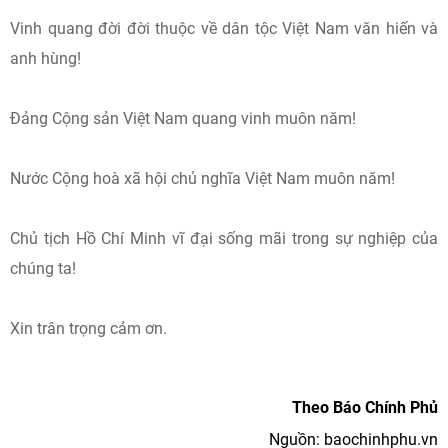
Vinh quang đời đời thuộc về dân tộc Việt Nam văn hiến và
anh hùng!
Đảng Cộng sản Việt Nam quang vinh muôn năm!
Nước Cộng hoà xã hội chủ nghĩa Việt Nam muôn năm!
Chủ tịch Hồ Chí Minh vĩ đại sống mãi trong sự nghiệp của
chúng ta!
Xin trân trọng cảm ơn.
Theo Báo Chính Phủ
Nguồn: baochinhphu.vn