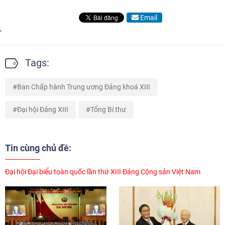
Email
Tags:
Ban Chấp hành Trung ương Đảng khoá XIII
Đại hội Đảng XIII
Tổng Bí thư
Tin cùng chủ đề:
Đại hội Đại biểu toàn quốc lần thứ XIII Đảng Cộng sản Việt Nam