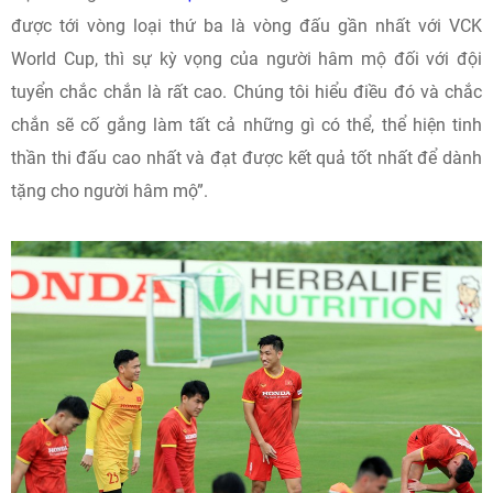
được tới vòng loại thứ ba là vòng đấu gần nhất với VCK
World Cup, thì sự kỳ vọng của người hâm mộ đối với đội
tuyển chắc chắn là rất cao. Chúng tôi hiểu điều đó và chắc
chắn sẽ cố gắng làm tất cả những gì có thể, thể hiện tinh
thần thi đấu cao nhất và đạt được kết quả tốt nhất để dành
tặng cho người hâm mộ”.