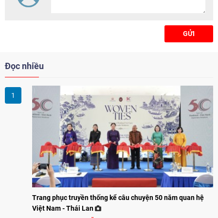
GỬI
Đọc nhiều
Trang phục truyền thống kể câu chuyện 50 năm quan hệ
Việt Nam - Thái Lan