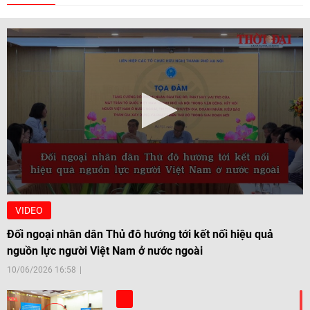
VIDEO
Đối ngoại nhân dân Thủ đô hướng tới kết nối hiệu quả
nguồn lực người Việt Nam ở nước ngoài
10/06/2026 16:58