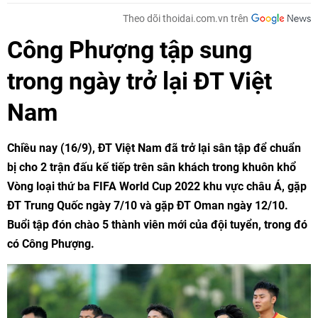
Theo dõi thoidai.com.vn trên
Công Phượng tập sung
trong ngày trở lại ĐT Việt
Nam
Chiều nay (16/9), ĐT Việt Nam đã trở lại sân tập để chuẩn
bị cho 2 trận đấu kế tiếp trên sân khách trong khuôn khổ
Vòng loại thứ ba FIFA World Cup 2022 khu vực châu Á, gặp
ĐT Trung Quốc ngày 7/10 và gặp ĐT Oman ngày 12/10.
Buổi tập đón chào 5 thành viên mới của đội tuyển, trong đó
có Công Phượng.