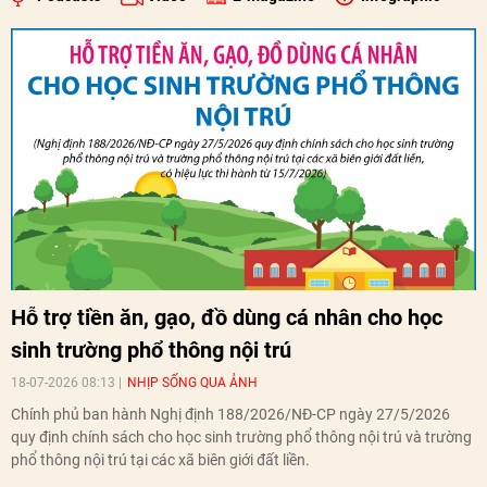
Hỗ trợ tiền ăn, gạo, đồ dùng cá nhân cho học
sinh trường phổ thông nội trú
18-07-2026 08:13
NHỊP SỐNG QUA ẢNH
Chính phủ ban hành Nghị định 188/2026/NĐ-CP ngày 27/5/2026
quy định chính sách cho học sinh trường phổ thông nội trú và trường
phổ thông nội trú tại các xã biên giới đất liền.