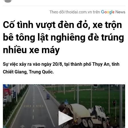
Theo dõi thoidai.com.vn trên
Cố tình vượt đèn đỏ, xe trộn
bê tông lật nghiêng đè trúng
nhiều xe máy
Sự việc xảy ra vào ngày 20/8, tại thành phố Thụy An, tỉnh
Chiết Giang, Trung Quốc.