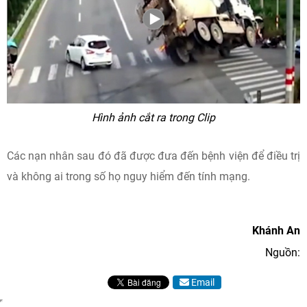
Hình ảnh cắt ra trong Clip
Các nạn nhân sau đó đã được đưa đến bệnh viện để điều trị
và không ai trong số họ nguy hiểm đến tính mạng.
Khánh An
Nguồn:
Email