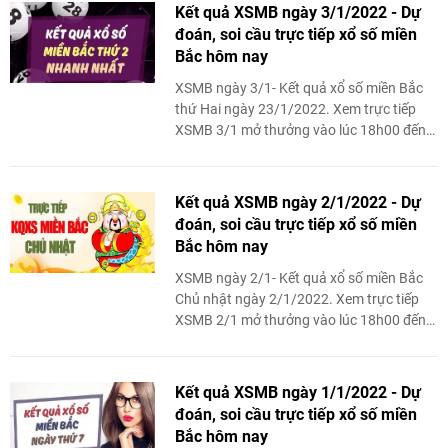
Kết quả XSMB ngày 3/1/2022 - Dự
đoán, soi cầu trực tiếp xổ số miền
Bắc hôm nay
XSMB ngày 3/1- Kết quả xổ số miền Bắc
thứ Hai ngày 23/1/2022. Xem trực tiếp
XSMB 3/1 mở thưởng vào lúc 18h00 đến
18h30.
Kết quả XSMB ngày 2/1/2022 - Dự
đoán, soi cầu trực tiếp xổ số miền
Bắc hôm nay
XSMB ngày 2/1- Kết quả xổ số miền Bắc
Chủ nhật ngày 2/1/2022. Xem trực tiếp
XSMB 2/1 mở thưởng vào lúc 18h00 đến
18h30.
Kết quả XSMB ngày 1/1/2022 - Dự
đoán, soi cầu trực tiếp xổ số miền
Bắc hôm nay