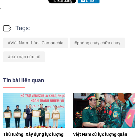
Email
Tags:
Việt Nam - Lào - Campuchia
phòng cháy chữa cháy
cứu nạn cứu hộ
Tin bài liên quan
Thủ tướng: Xây dựng lực lượng
Việt Nam cử lực lượng quân