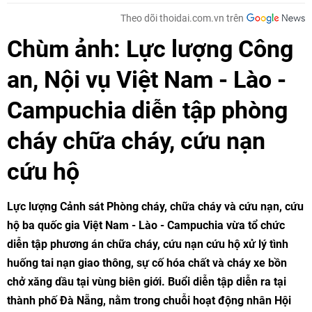
Theo dõi thoidai.com.vn trên
Chùm ảnh: Lực lượng Công
an, Nội vụ Việt Nam - Lào -
Campuchia diễn tập phòng
cháy chữa cháy, cứu nạn
cứu hộ
Lực lượng Cảnh sát Phòng cháy, chữa cháy và cứu nạn, cứu
hộ ba quốc gia Việt Nam - Lào - Campuchia vừa tổ chức
diễn tập phương án chữa cháy, cứu nạn cứu hộ xử lý tình
huống tai nạn giao thông, sự cố hóa chất và cháy xe bồn
chở xăng dầu tại vùng biên giới. Buổi diễn tập diễn ra tại
thành phố Đà Nẵng, nằm trong chuỗi hoạt động nhân Hội