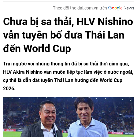
Theo dõi thoidai.com.vn trên
Chưa bị sa thải, HLV Nishino
vẫn tuyên bố đưa Thái Lan
đến World Cup
Trái ngược với những thông tin đã bị sa thải thời gian qua,
HLV Akira Nishino vẫn muốn tiếp tục làm việc ở nước ngoài,
cụ thể là dẫn dắt tuyển Thái Lan hướng đến World Cup
2026.