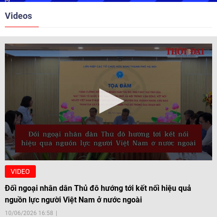
Videos
VIDEO
Đối ngoại nhân dân Thủ đô hướng tới kết nối hiệu quả
nguồn lực người Việt Nam ở nước ngoài
10/06/2026 16:58