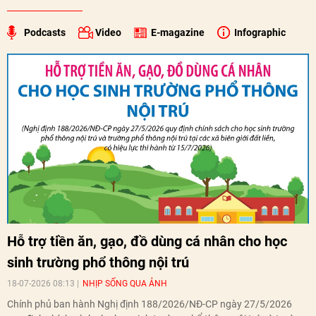
Podcasts
Video
E-magazine
Infographic
Hỗ trợ tiền ăn, gạo, đồ dùng cá nhân cho học
sinh trường phổ thông nội trú
18-07-2026 08:13
NHỊP SỐNG QUA ẢNH
Chính phủ ban hành Nghị định 188/2026/NĐ-CP ngày 27/5/2026