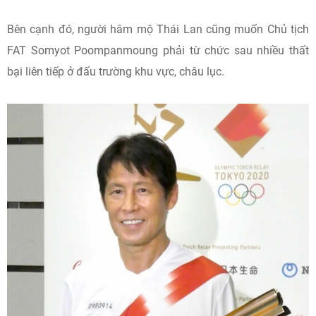
Bên cạnh đó, người hâm mộ Thái Lan cũng muốn Chủ tịch
FAT Somyot Poompanmoung phải từ chức sau nhiều thất
bại liên tiếp ở đấu trường khu vực, châu lục.