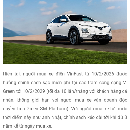
Hiện tại, người mua xe điện VinFast từ 10/2/2026 được
hưởng chính sách sạc miễn phí tại các trạm công cộng V-
Green tới 10/2/2029 (tối đa 10 lần/tháng với khách hàng cá
nhân, không giới hạn với người mua xe vận doanh độc
quyền trên Green SM Platform). Với người mua xe từ trước
thời điểm này như anh Nhật, chính sách kéo dài tới khi đủ 3
năm kể từ ngày mua xe.