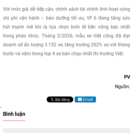
Với mức giá dễ tiếp cận, chính sách tài chính linh hoạt cùng
chi phí vận hành – bảo dưỡng tối ưu, VF 6 đang tăng sức
hút mạnh mẽ khi là lựa chọn kinh tế bền vững bậc nhất
trong phân khúc. Tháng 3/2026, mẫu xe Việt cũng đã đạt
doanh số ấn tượng 3.152 xe, tăng trưởng 202% so với tháng
trước và nằm trong top 4 xe bán chạy nhất thị trường Việt.
PV
Nguồn:
Email
Bình luận