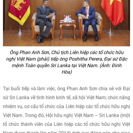
Ông Phan Anh Sơn, Chủ tịch Liên hiệp các tổ chức hữu
nghị Việt Nam (phải) tiếp ông Poshitha Perera, Đại sứ Đặc
mệnh Toàn quyền Sri Lanka tại Việt Nam. (Ảnh: Đinh
Hòa)
Tại buổi tiếp và làm việc, ông Phan Anh Sơn chia sẻ với Đại
sứ Sri Lanka về tình hình kinh tế, xã hội Việt Nam; chức năng
nhiệm vụ, cơ cấu tổ chức của Liên hiệp các tổ chức hữu nghị
Việt Nam. Trong đó, Hội hữu nghị Việt Nam – Sri Lanka (một
tổ chức thành viên của Liên hiệp các tổ chức hữu nghị Việt