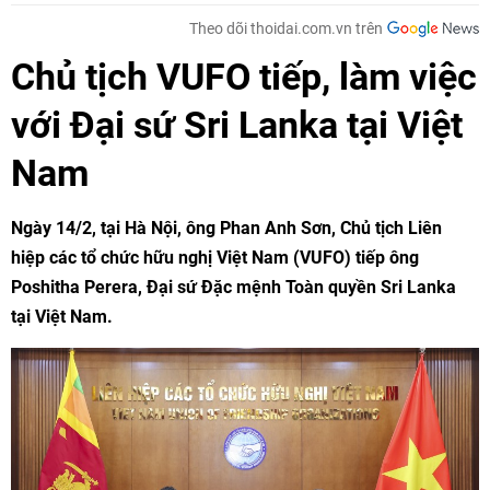
Theo dõi thoidai.com.vn trên
Chủ tịch VUFO tiếp, làm việc
với Đại sứ Sri Lanka tại Việt
Nam
Ngày 14/2, tại Hà Nội, ông Phan Anh Sơn, Chủ tịch Liên
hiệp các tổ chức hữu nghị Việt Nam (VUFO) tiếp ông
Poshitha Perera, Đại sứ Đặc mệnh Toàn quyền Sri Lanka
tại Việt Nam.