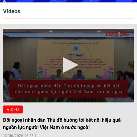
Videos
VIDEO
Đối ngoại nhân dân Thủ đô hướng tới kết nối hiệu quả
nguồn lực người Việt Nam ở nước ngoài
10/06/2026 16:58