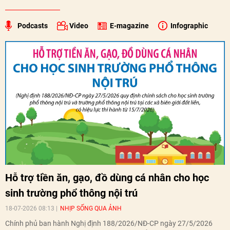
Podcasts
Video
E-magazine
Infographic
Hỗ trợ tiền ăn, gạo, đồ dùng cá nhân cho học
sinh trường phổ thông nội trú
18-07-2026 08:13
NHỊP SỐNG QUA ẢNH
Chính phủ ban hành Nghị định 188/2026/NĐ-CP ngày 27/5/2026