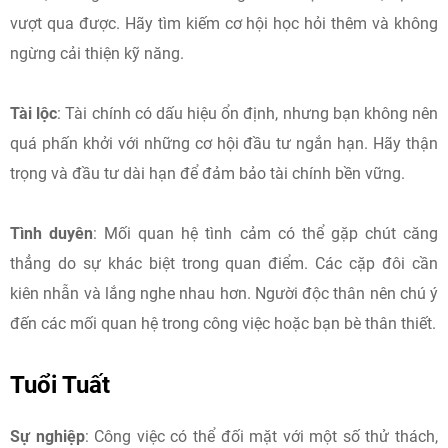
vượt qua được. Hãy tìm kiếm cơ hội học hỏi thêm và không
ngừng cải thiện kỹ năng.
Tài lộc
: Tài chính có dấu hiệu ổn định, nhưng bạn không nên
quá phấn khởi với những cơ hội đầu tư ngắn hạn. Hãy thận
trọng và đầu tư dài hạn để đảm bảo tài chính bền vững.
Tình duyên
: Mối quan hệ tình cảm có thể gặp chút căng
thẳng do sự khác biệt trong quan điểm. Các cặp đôi cần
kiên nhẫn và lắng nghe nhau hơn. Người độc thân nên chú ý
đến các mối quan hệ trong công việc hoặc bạn bè thân thiết.
Tuổi Tuất
Sự nghiệp
: Công việc có thể đối mặt với một số thử thách,