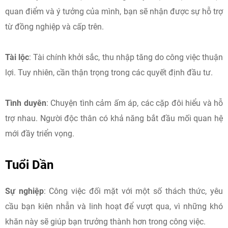
quan điểm và ý tưởng của mình, bạn sẽ nhận được sự hỗ trợ
từ đồng nghiệp và cấp trên.
Tài lộc
: Tài chính khởi sắc, thu nhập tăng do công việc thuận
lợi. Tuy nhiên, cần thận trọng trong các quyết định đầu tư.​
Tình duyên
: Chuyện tình cảm ấm áp, các cặp đôi hiểu và hỗ
trợ nhau. Người độc thân có khả năng bắt đầu mối quan hệ
mới đầy triển vọng.​
Tuổi Dần
Sự nghiệp
: Công việc đối mặt với một số thách thức, yêu
cầu bạn kiên nhẫn và linh hoạt để vượt qua, vì những khó
khăn này sẽ giúp bạn trưởng thành hơn trong công việc.