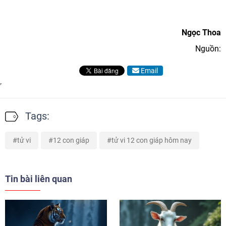
Ngọc Thoa
Nguồn:
Email
Tags:
tử vi
12 con giáp
tử vi 12 con giáp hôm nay
Tin bài liên quan