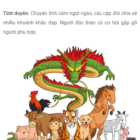
Tình duyên
: Chuyện tình cảm ngọt ngào, các cặp đôi chia sẻ
nhiều khoảnh khắc đẹp. Người độc thân có cơ hội gặp gỡ
người phù hợp.​