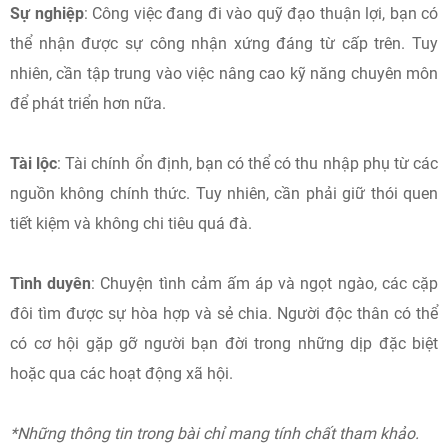
Sự nghiệp
: Công việc đang đi vào quỹ đạo thuận lợi, bạn có
thể nhận được sự công nhận xứng đáng từ cấp trên. Tuy
nhiên, cần tập trung vào việc nâng cao kỹ năng chuyên môn
để phát triển hơn nữa.
Tài lộc
: Tài chính ổn định, bạn có thể có thu nhập phụ từ các
nguồn không chính thức. Tuy nhiên, cần phải giữ thói quen
tiết kiệm và không chi tiêu quá đà.
Tình duyên
: Chuyện tình cảm ấm áp và ngọt ngào, các cặp
đôi tìm được sự hòa hợp và sẻ chia. Người độc thân có thể
có cơ hội gặp gỡ người bạn đời trong những dịp đặc biệt
hoặc qua các hoạt động xã hội.
*Những thông tin trong bài chỉ mang tính chất tham khảo.