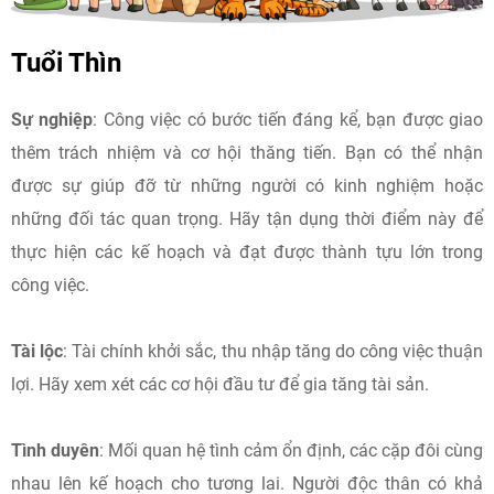
Tuổi Thìn
Sự nghiệp
: Công việc có bước tiến đáng kể, bạn được giao
thêm trách nhiệm và cơ hội thăng tiến.​ Bạn có thể nhận
được sự giúp đỡ từ những người có kinh nghiệm hoặc
những đối tác quan trọng. Hãy tận dụng thời điểm này để
thực hiện các kế hoạch và đạt được thành tựu lớn trong
công việc.
Tài lộc
: Tài chính khởi sắc, thu nhập tăng do công việc thuận
lợi. Hãy xem xét các cơ hội đầu tư để gia tăng tài sản.​
Tình duyên
: Mối quan hệ tình cảm ổn định, các cặp đôi cùng
nhau lên kế hoạch cho tương lai. Người độc thân có khả