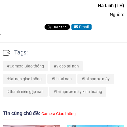
Hà Linh (TH)
Nguồn:
Email
Tags:
Camera Giao thông
video tai nạn
tai nạn giao thông
tin tai nạn
tai nạn xe máy
thanh niên gặp nạn
tai nạn xe máy kinh hoàng
Tin cùng chủ đề:
Camera Giao thông