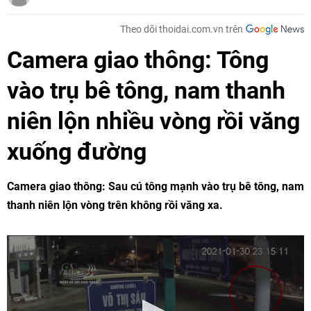
Theo dõi thoidai.com.vn trên
Camera giao thông: Tông
vào trụ bê tông, nam thanh
niên lộn nhiều vòng rồi văng
xuống đường
Camera giao thông: Sau cú tông mạnh vào trụ bê tông, nam
thanh niên lộn vòng trên không rồi văng xa.