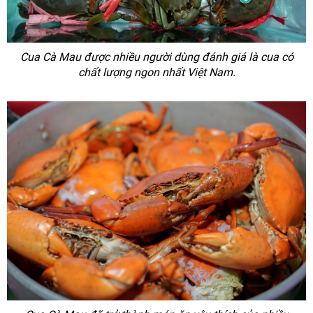
Cua Cà Mau được nhiều người dùng đánh giá là cua có
chất lượng ngon nhất Việt Nam.