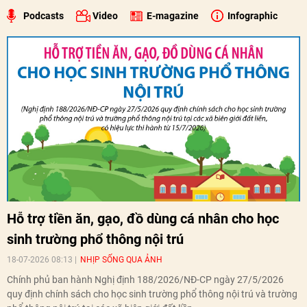
Podcasts
Video
E-magazine
Infographic
Hỗ trợ tiền ăn, gạo, đồ dùng cá nhân cho học
sinh trường phổ thông nội trú
18-07-2026 08:13
NHỊP SỐNG QUA ẢNH
Chính phủ ban hành Nghị định 188/2026/NĐ-CP ngày 27/5/2026
quy định chính sách cho học sinh trường phổ thông nội trú và trường