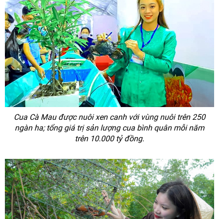
Cua Cà Mau được nuôi xen canh với vùng nuôi trên 250
ngàn ha; tổng giá trị sản lượng cua bình quân mỗi năm
trên 10.000 tỷ đồng.