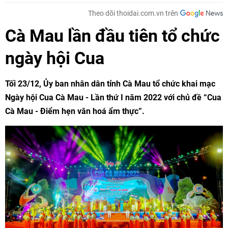
Theo dõi thoidai.com.vn trên
Cà Mau lần đầu tiên tổ chức
ngày hội Cua
Tối 23/12, Ủy ban nhân dân tỉnh Cà Mau tổ chức khai mạc
Ngày hội Cua Cà Mau - Lần thứ I năm 2022 với chủ đề “Cua
Cà Mau - Điểm hẹn văn hoá ẩm thực”.