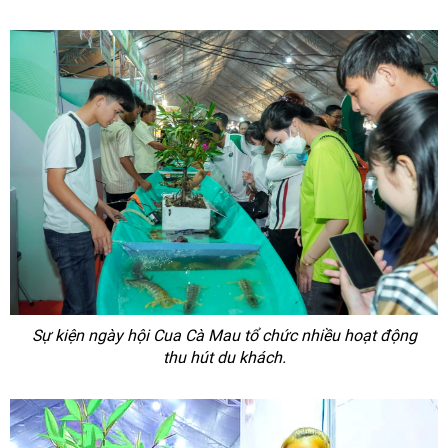
Sự kiện ngày hội Cua Cà Mau tổ chức nhiều hoạt động
thu hút du khách.