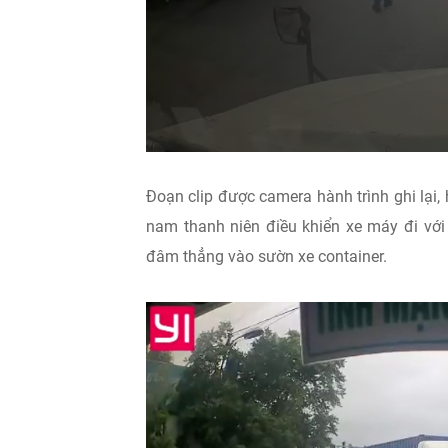
Đoạn clip được camera hành trình ghi lại,
nam thanh niên điều khiển xe máy đi với
đâm thẳng vào sườn xe container.