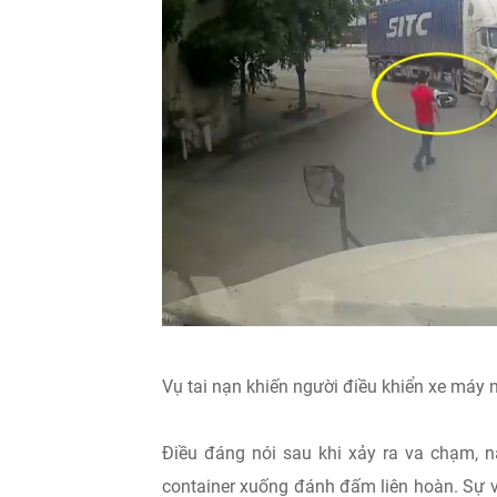
Vụ tai nạn khiến người điều khiển xe máy
Điều đáng nói sau khi xảy ra va chạm, n
container xuống đánh đấm liên hoàn. Sự 