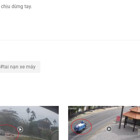
chịu dừng tay.
tai nạn xe máy