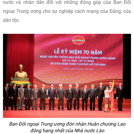
nước và nhân dân đối với những đóng góp của Ban Đối
ngoại Trung ương cho sự nghiệp cách mạng của Đảng, của
dân tộc.
Ban Đối ngoại Trung ương đón nhận Huân chương Lao
động hạng nhất của Nhà nước Lào