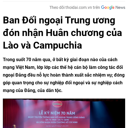
Theo dõi thoidai.com.vn trên
Ban Đối ngoại Trung ương
đón nhận Huân chương của
Lào và Campuchia
Trong suốt 70 năm qua, ở bất kỳ giai đoạn nào của cách
mạng Việt Nam, lớp lớp các thế hệ cán bộ làm công tác đối
ngoại Đảng đều nỗ lực hoàn thành xuất sắc nhiệm vụ; đóng
góp quan trọng cho sự nghiệp đối ngoại và sự nghiệp cách
mạng của Đảng, của dân tộc.