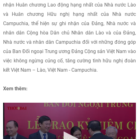
nhận Huân chương Lao động hạng nhất của Nhà nước Lào
và Huân chương Hữu nghị hạng nhất của Nhà nước
Campuchia, thể hiện sự ghi nhận của Đảng, Nhà nước và
nhân dân Cộng hòa Dân chủ Nhân dân Lào và của Đảng,
Nhà nước và nhân dân Campuchia đối với những đóng góp
của Ban Đối ngoại Trung ương Đảng Cộng sản Việt Nam vào
việc không ngừng củng cố, tăng cường tình hữu nghị đoàn
kết Việt Nam – Lào, Việt Nam - Campuchia.
Xem thêm: