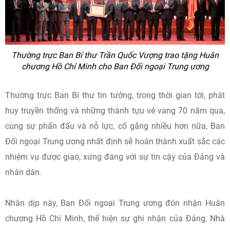
Thường trực Ban Bí thư Trần Quốc Vượng trao tặng Huân
chương Hồ Chí Minh cho Ban Đối ngoại Trung ương
Thường trực Ban Bí thư tin tưởng, trong thời gian tới, phát
huy truyền thống và những thành tựu vẻ vang 70 năm qua,
cùng sự phấn đấu và nỗ lực, cố gắng nhiều hơn nữa, Ban
Đối ngoại Trung ương nhất định sẽ hoàn thành xuất sắc các
nhiệm vụ được giao, xứng đáng với sự tin cậy của Đảng và
nhân dân.
Nhân dịp này, Ban Đối ngoại Trung ương đón nhận Huân
chương Hồ Chí Minh, thể hiện sự ghi nhận của Đảng, Nhà