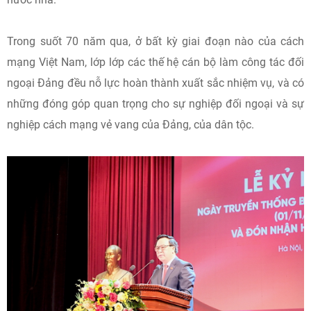
Trong suốt 70 năm qua, ở bất kỳ giai đoạn nào của cách
mạng Việt Nam, lớp lớp các thế hệ cán bộ làm công tác đối
ngoại Đảng đều nỗ lực hoàn thành xuất sắc nhiệm vụ, và có
những đóng góp quan trọng cho sự nghiệp đối ngoại và sự
nghiệp cách mạng vẻ vang của Đảng, của dân tộc.