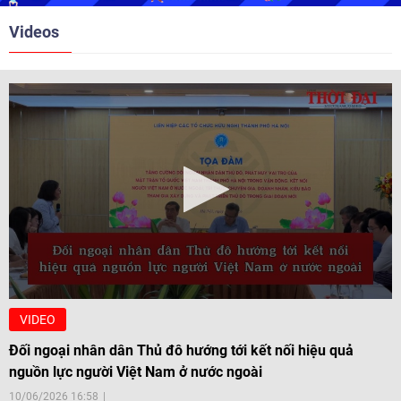
Videos
VIDEO
Đối ngoại nhân dân Thủ đô hướng tới kết nối hiệu quả
nguồn lực người Việt Nam ở nước ngoài
10/06/2026 16:58