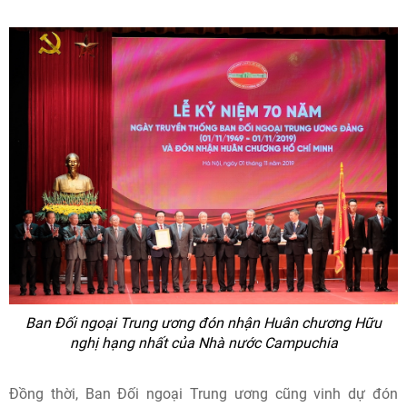
Ban Đối ngoại Trung ương đón nhận Huân chương Hữu
nghị hạng nhất của Nhà nước Campuchia
Đồng thời, Ban Đối ngoại Trung ương cũng vinh dự đón