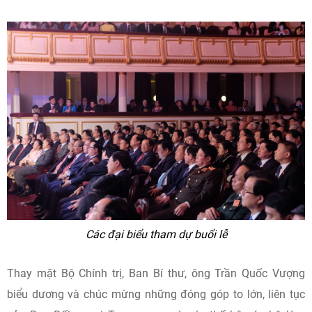
Các đại biểu tham dự buổi lễ
Thay mặt Bộ Chính trị, Ban Bí thư, ông Trần Quốc Vượng
biểu dương và chúc mừng những đóng góp to lớn, liên tục