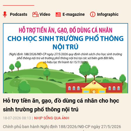
Podcasts
Video
E-magazine
Infographic
Hỗ trợ tiền ăn, gạo, đồ dùng cá nhân cho học
sinh trường phổ thông nội trú
18-07-2026 08:13
NHỊP SỐNG QUA ẢNH
Chính phủ ban hành Nghị định 188/2026/NĐ-CP ngày 27/5/2026