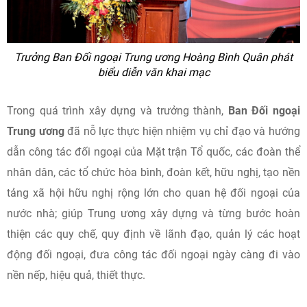
Trưởng Ban Đối ngoại Trung ương Hoàng Bình Quân phát
biểu diễn văn khai mạc
Trong quá trình xây dựng và trưởng thành,
Ban Đối ngoại
Trung ương
đã nỗ lực thực hiện nhiệm vụ chỉ đạo và hướng
dẫn công tác đối ngoại của Mặt trận Tổ quốc, các đoàn thể
nhân dân, các tổ chức hòa bình, đoàn kết, hữu nghị, tạo nền
tảng xã hội hữu nghị rộng lớn cho quan hệ đối ngoại của
nước nhà; giúp Trung ương xây dựng và từng bước hoàn
thiện các quy chế, quy định về lãnh đạo, quản lý các hoạt
động đối ngoại, đưa công tác đối ngoại ngày càng đi vào
nền nếp, hiệu quả, thiết thực.