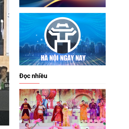
Đọc nhiều