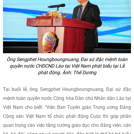
Ông Sengphet Houngboungnuang, Đại sứ đặc mệnh toàn
quyền nước CHDCND Lào tại Việt Nam phát biểu tại Lễ
phát động.
Ảnh: Thế Dương
Tại buổi lễ, ông Sengphet Houngboungnuang, Đại sứ đặc
mệnh toàn quyền nước Cộng hòa Dân chủ Nhân dân Lào tại
Việt Nam cho biết: "Việc Ban Tuyên giáo Trung ương Đảng
Cộng sản Việt Nam tổ chức phát động Cuộc thi góp phần
quan trọng vào việc tăng cường giáo dục cho đảng viên, cán