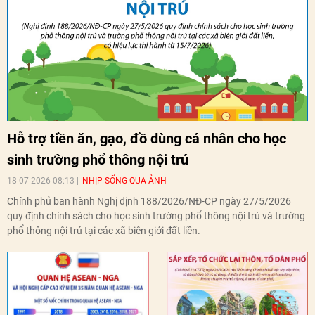
Hỗ trợ tiền ăn, gạo, đồ dùng cá nhân cho học
sinh trường phổ thông nội trú
18-07-2026 08:13
NHỊP SỐNG QUA ẢNH
Chính phủ ban hành Nghị định 188/2026/NĐ-CP ngày 27/5/2026
quy định chính sách cho học sinh trường phổ thông nội trú và trường
phổ thông nội trú tại các xã biên giới đất liền.