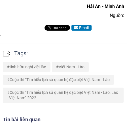
Hải An - Minh Anh
Nguồn:
Email
Tags:
tình hữu nghị việt lào
Việt Nam - Lào
Cuộc thi “Tìm hiểu lịch sử quan hệ đặc biệt Việt Nam - Lào
Cuộc thi “Tìm hiểu lịch sử quan hệ đặc biệt Việt Nam - Lào, Lào
- Việt Nam” 2022
Tin bài liên quan