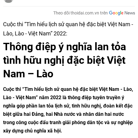
Theo dõi thoidai.com.vn trên
Cuộc thi “Tìm hiểu lịch sử quan hệ đặc biệt Việt Nam -
Lào, Lào - Việt Nam” 2022:
Thông điệp ý nghĩa lan tỏa
tình hữu nghị đặc biệt Việt
Nam – Lào
Cuộc thi “Tìm hiểu lịch sử quan hệ đặc biệt Việt Nam - Lào,
Lào - Việt Nam” năm 2022 là thông điệp tuyên truyền ý
nghĩa góp phần lan tỏa lịch sử, tình hữu nghị, đoàn kết đặc
biệt giữa hai Đảng, hai Nhà nước và nhân dân hai nước
trong công cuộc đấu tranh giải phóng dân tộc và sự nghiệp
xây dựng chủ nghĩa xã hội.