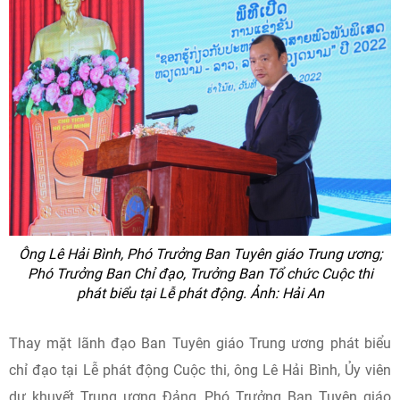
Ông Lê Hải Bình, Phó Trưởng Ban Tuyên giáo Trung ương;
Phó Trưởng Ban Chỉ đạo, Trưởng Ban Tổ chức Cuộc thi
phát biểu tại Lễ phát động.
Ảnh: Hải An
Thay mặt lãnh đạo Ban Tuyên giáo Trung ương phát biểu
chỉ đạo tại Lễ phát động Cuộc thi, ông Lê Hải Bình, Ủy viên
dự khuyết Trung ương Đảng, Phó Trưởng Ban Tuyên giáo