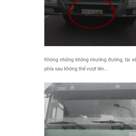
Không những không nhường đường, tài xế 
phía sau không thể vượt lên...