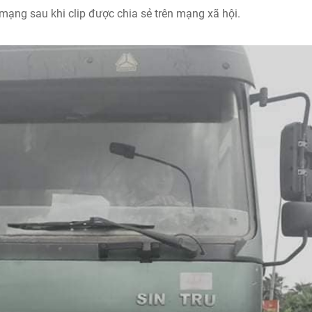
mạng sau khi clip được chia sẻ trên mạng xã hội.