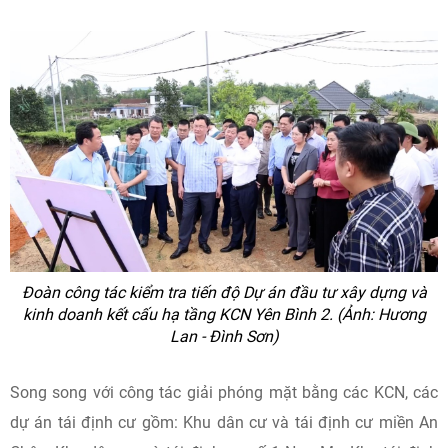
Đoàn công tác kiểm tra tiến độ Dự án đầu tư xây dựng và
kinh doanh kết cấu hạ tầng KCN Yên Bình 2. (Ảnh: Hương
Lan - Đình Sơn)
Song song với công tác giải phóng mặt bằng các KCN, các
dự án tái định cư gồm: Khu dân cư và tái định cư miền An