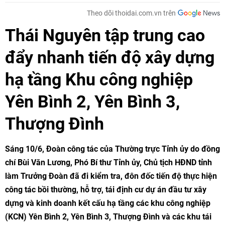
Theo dõi thoidai.com.vn trên
Thái Nguyên tập trung cao
đẩy nhanh tiến độ xây dựng
hạ tầng Khu công nghiệp
Yên Bình 2, Yên Bình 3,
Thượng Đình
Sáng 10/6, Đoàn công tác của Thường trực Tỉnh ủy do đồng
chí Bùi Văn Lương, Phó Bí thư Tỉnh ủy, Chủ tịch HĐND tỉnh
làm Trưởng Đoàn đã đi kiểm tra, đôn đốc tiến độ thực hiện
công tác bồi thường, hỗ trợ, tái định cư dự án đầu tư xây
dựng và kinh doanh kết cấu hạ tầng các khu công nghiệp
(KCN) Yên Bình 2, Yên Bình 3, Thượng Đình và các khu tái