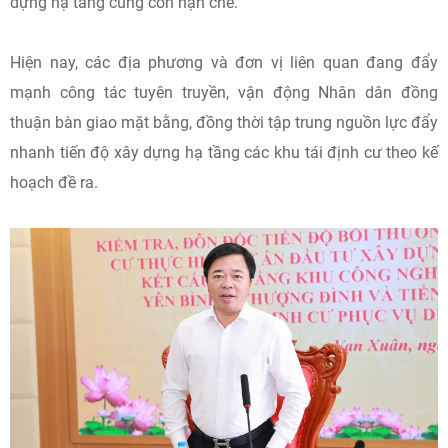
dựng hạ tầng cũng còn hạn chế.
Hiện nay, các địa phương và đơn vị liên quan đang đẩy
mạnh công tác tuyên truyền, vận động Nhân dân đồng
thuận bàn giao mặt bằng, đồng thời tập trung nguồn lực đẩy
nhanh tiến độ xây dựng hạ tầng các khu tái định cư theo kế
hoạch đề ra.