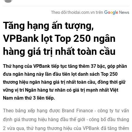
Theo dõi thoidai.com.vn trên
Tăng hạng ấn tượng,
VPBank lọt Top 250 ngân
hàng giá trị nhất toàn cầu
Thứ hạng của VPBank tiếp tục tăng thêm 37 bậc, góp phần
đưa ngân hàng này lần đầu tiên lọt danh sách Top 250
thương hiệu ngân hàng giá trị nhất toàn cầu, đồng thời giữ
vững vị trí Ngân hàng tư nhân có giá trị mạnh nhất Việt
Nam năm thứ 3 liên tiếp.
Theo bảng xếp hạng được Brand Finance - công ty tư vấn
định giá thương hiệu hàng đầu thế giới - công bố đầu tháng
2 vừa qua, thứ hạng thương hiệu của VPBank đã tăng thêm