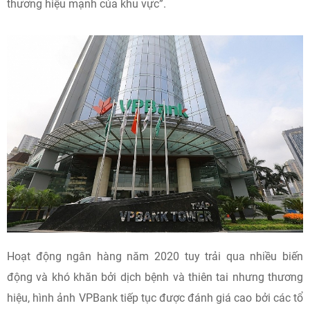
thương hiệu mạnh của khu vực”.
Hoạt động ngân hàng năm 2020 tuy trải qua nhiều biến
động và khó khăn bởi dịch bệnh và thiên tai nhưng thương
hiệu, hình ảnh VPBank tiếp tục được đánh giá cao bởi các tổ