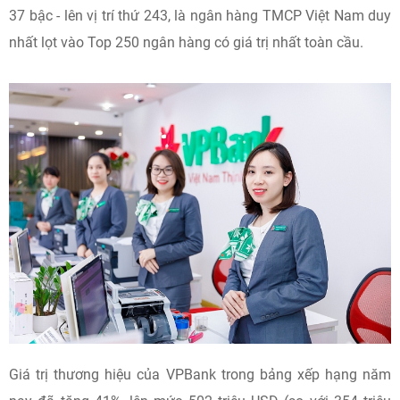
37 bậc - lên vị trí thứ 243, là ngân hàng TMCP Việt Nam duy
nhất lọt vào Top 250 ngân hàng có giá trị nhất toàn cầu.
Giá trị thương hiệu của VPBank trong bảng xếp hạng năm