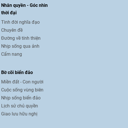
Nhân quyền - Góc nhìn
thời đại
Tình đời nghĩa đạo
Chuyên đề
Đường về tính thiện
Nhịp sống qua ảnh
Cẩm nang
Bờ cõi biển đảo
Miền đất - Con người
Cuộc sống vùng biên
Nhịp sống biển đảo
Lịch sử chủ quyền
Giao lưu hữu nghị