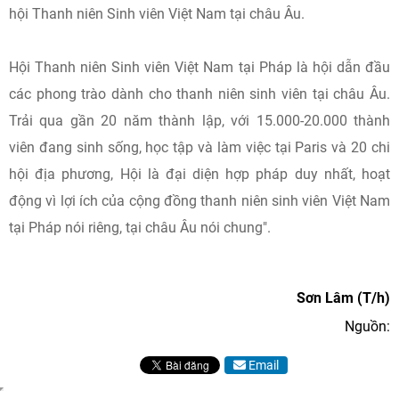
hội Thanh niên Sinh viên Việt Nam tại châu Âu.
Hội Thanh niên Sinh viên Việt Nam tại Pháp là hội dẫn đầu
các phong trào dành cho thanh niên sinh viên tại châu Âu.
Trải qua gần 20 năm thành lập, với 15.000-20.000 thành
viên đang sinh sống, học tập và làm việc tại Paris và 20 chi
hội địa phương, Hội là đại diện hợp pháp duy nhất, hoạt
động vì lợi ích của cộng đồng thanh niên sinh viên Việt Nam
tại Pháp nói riêng, tại châu Âu nói chung".
Sơn Lâm (T/h)
Nguồn:
Email