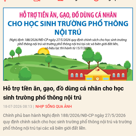
Hỗ trợ tiền ăn, gạo, đồ dùng cá nhân cho học
sinh trường phổ thông nội trú
18-07-2026 08:13
NHỊP SỐNG QUA ẢNH
Chính phủ ban hành Nghị định 188/2026/NĐ-CP ngày 27/5/2026
quy định chính sách cho học sinh trường phổ thông nội trú và trường
phổ thông nội trú tại các xã biên giới đất liền.