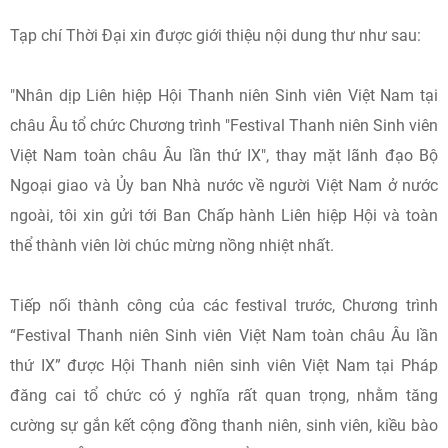
Tạp chí Thời Đại xin được giới thiệu nội dung thư như sau:
"Nhân dịp Liên hiệp Hội Thanh niên Sinh viên Việt Nam tại
châu Âu tổ chức Chương trình "Festival Thanh niên Sinh viên
Việt Nam toàn châu Âu lần thứ IX", thay mặt lãnh đạo Bộ
Ngoại giao và Ủy ban Nhà nước về người Việt Nam ở nước
ngoài, tôi xin gửi tới Ban Chấp hành Liên hiệp Hội và toàn
thể thành viên lời chúc mừng nồng nhiệt nhất.
Tiếp nối thành công của các festival trước, Chương trình
“Festival Thanh niên Sinh viên Việt Nam toàn châu Âu lần
thứ IX” được Hội Thanh niên sinh viên Việt Nam tại Pháp
đăng cai tổ chức có ý nghĩa rất quan trọng, nhằm tăng
cường sự gắn kết cộng đồng thanh niên, sinh viên, kiều bào