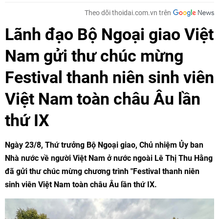
Theo dõi thoidai.com.vn trên
Lãnh đạo Bộ Ngoại giao Việt
Nam gửi thư chúc mừng
Festival thanh niên sinh viên
Việt Nam toàn châu Âu lần
thứ IX
Ngày 23/8, Thứ trưởng Bộ Ngoại giao, Chủ nhiệm Ủy ban
Nhà nước về người Việt Nam ở nước ngoài Lê Thị Thu Hằng
đã gửi thư chúc mừng chương trình "Festival thanh niên
sinh viên Việt Nam toàn châu Âu lần thứ IX.