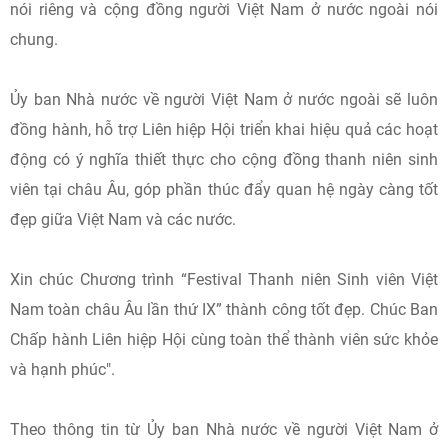
nói riêng và cộng đồng người Việt Nam ở nước ngoài nói
chung.
Ủy ban Nhà nước về người Việt Nam ở nước ngoài sẽ luôn
đồng hành, hỗ trợ Liên hiệp Hội triển khai hiệu quả các hoạt
động có ý nghĩa thiết thực cho cộng đồng thanh niên sinh
viên tại châu Âu, góp phần thúc đẩy quan hệ ngày càng tốt
đẹp giữa Việt Nam và các nước.
Xin chúc Chương trình “Festival Thanh niên Sinh viên Việt
Nam toàn châu Âu lần thứ IX” thành công tốt đẹp. Chúc Ban
Chấp hành Liên hiệp Hội cùng toàn thể thành viên sức khỏe
và hạnh phúc".
Theo thông tin từ Ủy ban Nhà nước về người Việt Nam ở