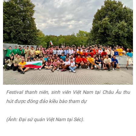
Festival thanh niên, sinh viên Việt Nam tại Châu Âu thu
hút được đông đảo kiều bào tham dự
(Ảnh: Đại sứ quán Việt Nam tại Séc).