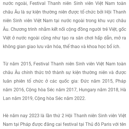
nước ngoài, Festival Thanh niên Sinh viên Việt Nam toàn
châu Âu là sự kiện thường niên được tổ chức bởi Hội Thanh
niên Sinh viên Việt Nam tại nước ngoài trong khu vực châu
Âu. Chương trình nhằm kết nối cộng đồng người trẻ Việt, gốc
Việt ở nước ngoài cũng như tạo ra sân chơi hấp dẫn, mở ra
không gian giao lưu văn hóa, thể thao và khoa học bổ ích.
Từ năm 2015, Festival Thanh niên Sinh viên Việt Nam toàn
châu Âu chính thức trở thành sự kiện thường niên và được
luân phiên tổ chức ở các quốc gia: Đức năm 2015, Pháp
năm 2016, Cộng hòa Séc năm 2017, Hungary năm 2018, Hà
Lan năm 2019, Cộng hòa Séc năm 2022.
Hè năm nay 2023 là lần thứ 2 Hội Thanh niên Sinh viên Việt
Nam tại Pháp được đăng cai festival tại Thủ đô Paris với tên