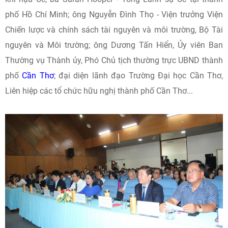
phố Hồ Chí Minh; ông Nguyễn Đình Thọ - Viện trưởng Viện
Chiến lược và chính sách tài nguyên và môi trường, Bộ Tài
nguyên và Môi trường; ông Dương Tấn Hiển, Ủy viên Ban
Thường vụ Thành ủy, Phó Chủ tịch thường trực UBND thành
phố
Cần Thơ
; đại diện lãnh đạo Trường Đại học Cần Thơ,
Liên hiệp các tổ chức hữu nghị thành phố Cần Thơ...