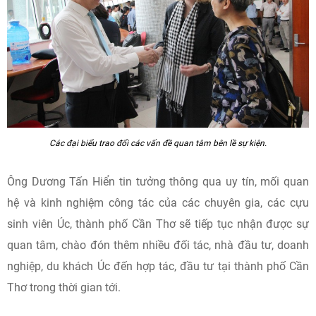
Các đại biểu trao đổi các vấn đề quan tâm bên lề sự kiện.
Ông Dương Tấn Hiển tin tưởng thông qua uy tín, mối quan
hệ và kinh nghiệm công tác của các chuyên gia, các cựu
sinh viên Úc, thành phố Cần Thơ sẽ tiếp tục nhận được sự
quan tâm, chào đón thêm nhiều đối tác, nhà đầu tư, doanh
nghiệp, du khách Úc đến hợp tác, đầu tư tại thành phố Cần
Thơ trong thời gian tới.