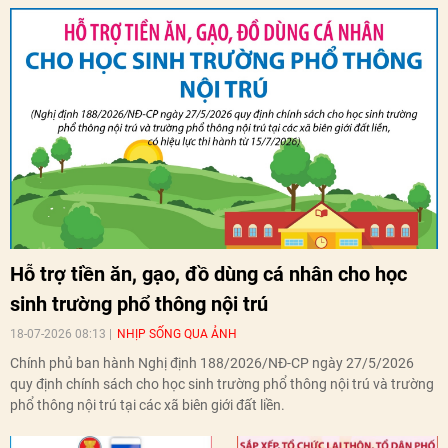
Hỗ trợ tiền ăn, gạo, đồ dùng cá nhân cho học
sinh trường phổ thông nội trú
18-07-2026 08:13
NHỊP SỐNG QUA ẢNH
Chính phủ ban hành Nghị định 188/2026/NĐ-CP ngày 27/5/2026
quy định chính sách cho học sinh trường phổ thông nội trú và trường
phổ thông nội trú tại các xã biên giới đất liền.