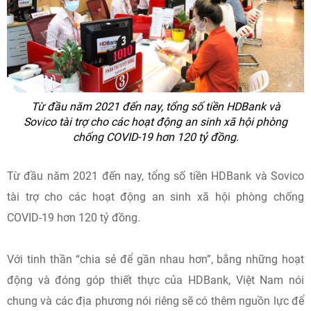
Từ đầu năm 2021 đến nay, tổng số tiền HDBank và
Sovico tài trợ cho các hoạt động an sinh xã hội phòng
chống COVID-19 hơn 120 tỷ đồng.
Từ đầu năm 2021 đến nay, tổng số tiền HDBank và Sovico
tài trợ cho các hoạt động an sinh xã hội phòng chống
COVID-19 hơn 120 tỷ đồng.
Với tinh thần “chia sẻ để gần nhau hơn”, bằng những hoạt
động và đóng góp thiết thực của HDBank, Việt Nam nói
chung và các địa phương nói riêng sẽ có thêm nguồn lực để