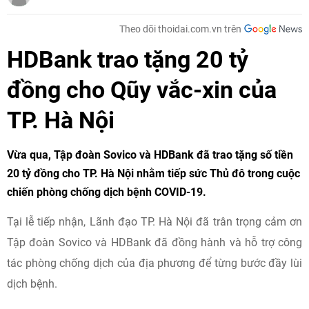
Theo dõi thoidai.com.vn trên
HDBank trao tặng 20 tỷ
đồng cho Qũy vắc-xin của
TP. Hà Nội
Vừa qua, Tập đoàn Sovico và HDBank đã trao tặng số tiền
20 tỷ đồng cho TP. Hà Nội nhằm tiếp sức Thủ đô trong cuộc
chiến phòng chống dịch bệnh COVID-19.
Tại lễ tiếp nhận, Lãnh đạo TP. Hà Nội đã trân trọng cảm ơn
Tập đoàn Sovico và HDBank đã đồng hành và hỗ trợ công
tác phòng chống dịch của địa phương để từng bước đầy lùi
dịch bệnh.