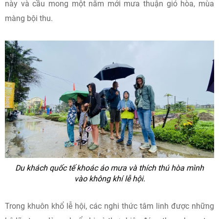
này và cầu mong một năm mới mưa thuận gió hòa, mùa
màng bội thu.
Du khách quốc tế khoác áo mưa và thích thú hòa mình
vào không khí lễ hội.
Trong khuôn khổ lễ hội, các nghi thức tâm linh được những