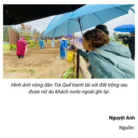
Hình ảnh nông dân Trà Quế tranh tài xới đất trồng rau
được nữ du khách nước ngoài ghi lại.
Nguyệt Anh
Nguồn: