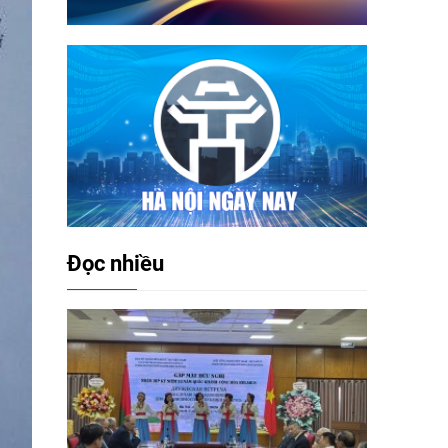
Đọc nhiều