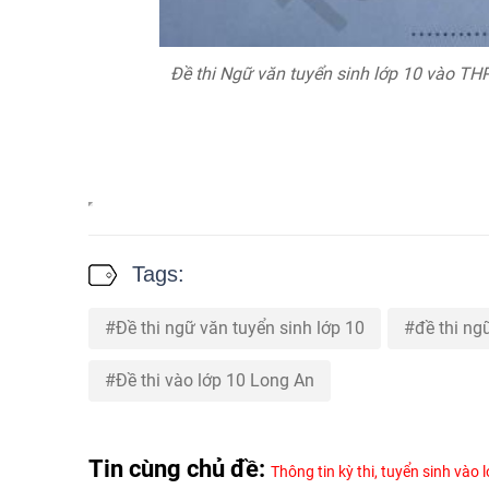
Đề thi Ngữ văn tuyển sinh lớp 10 vào TH
Tags:
Đề thi ngữ văn tuyển sinh lớp 10
đề thi ng
Đề thi vào lớp 10 Long An
Tin cùng chủ đề:
Thông tin kỳ thi, tuyển sinh vào