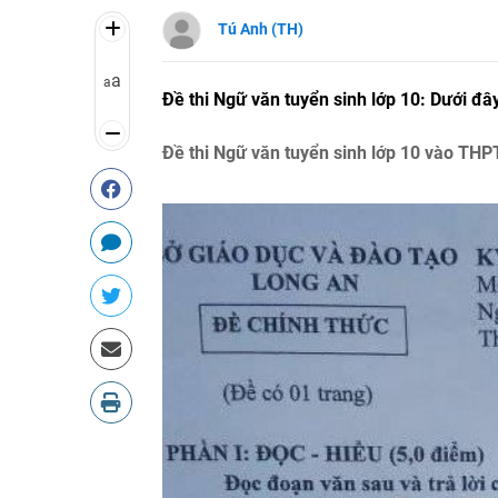
Tú Anh (TH)
a
a
Đề thi Ngữ văn tuyển sinh lớp 10: Dưới đâ
Đề thi Ngữ văn tuyển sinh lớp 10 vào THP