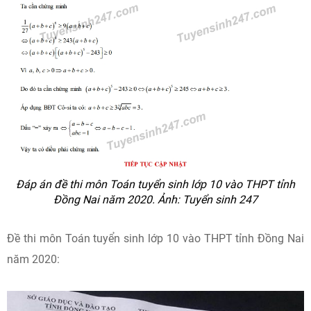
Đáp án đề thi môn Toán tuyển sinh lớp 10 vào THPT tỉnh
Đồng Nai năm 2020. Ảnh: Tuyển sinh 247
Đề thi môn Toán tuyển sinh lớp 10 vào THPT tỉnh Đồng Nai
năm 2020: