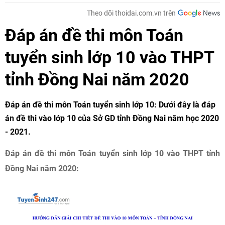
Theo dõi thoidai.com.vn trên
Đáp án đề thi môn Toán
tuyển sinh lớp 10 vào THPT
tỉnh Đồng Nai năm 2020
Đáp án đề thi môn Toán tuyển sinh lớp 10: Dưới đây là đáp
án đề thi vào lớp 10 của Sở GD tỉnh Đồng Nai năm học 2020
- 2021.
Đáp án đề thi môn Toán tuyển sinh lớp 10 vào THPT tỉnh
Đồng Nai năm 2020: