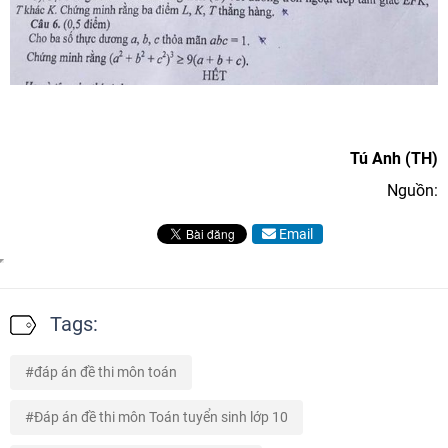
Tú Anh (TH)
Nguồn:
Email
Tags:
đáp án đề thi môn toán
Đáp án đề thi môn Toán tuyển sinh lớp 10