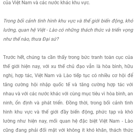
của Việt Nam và các nước khác khu vực.
Trong bối cảnh tình hình khu vực và thế giới biến động, khó
lường, quan hệ Việt - Lào có những thách thức và triển vọng
như thế nào, thưa Đại sứ?
Trước hết, chúng ta cần thấy trong bức tranh toàn cục của
thế giới hiện nay, với xu thế chủ đạo vẫn là hòa bình, hữu
nghị, hợp tác, Việt Nam và Lào tiếp tục có nhiều cơ hội để
tăng cường hội nhập quốc tế và tăng cường hợp tác với
nhau và với các nước khác với cùng mục tiêu vì hòa bình, an
ninh, ổn định và phát triển. Đồng thời, trong bối cảnh tình
hình khu vực và thế giới đầy biến động, phức tạp và khó
lường như hiện nay, mối quan hệ đặc biệt Việt Nam - Lào
cũng đang phải đối mặt với không ít khó khăn, thách thức