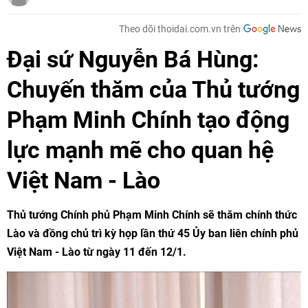
Theo dõi thoidai.com.vn trên
Đại sứ Nguyễn Bá Hùng:
Chuyến thăm của Thủ tướng
Phạm Minh Chính tạo động
lực mạnh mẽ cho quan hệ
Việt Nam - Lào
Thủ tướng Chính phủ Phạm Minh Chính sẽ thăm chính thức
Lào và đồng chủ trì kỳ họp lần thứ 45 Ủy ban liên chính phủ
Việt Nam - Lào từ ngày 11 đến 12/1.