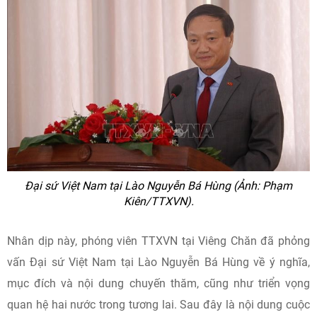
Đại sứ Việt Nam tại Lào Nguyễn Bá Hùng (Ảnh: Phạm
Kiên/TTXVN).
Nhân dịp này, phóng viên TTXVN tại Viêng Chăn đã phỏng
vấn Đại sứ Việt Nam tại Lào Nguyễn Bá Hùng về ý nghĩa,
mục đích và nội dung chuyến thăm, cũng như triển vọng
quan hệ hai nước trong tương lai. Sau đây là nội dung cuộc