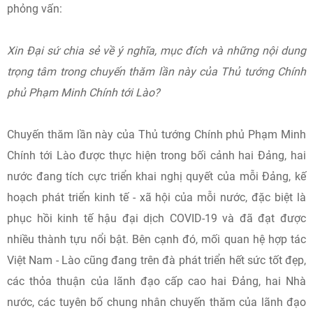
phỏng vấn:
Xin Đại sứ chia sẻ về ý nghĩa, mục đích và những nội dung
trọng tâm trong chuyến thăm lần này của Thủ tướng Chính
phủ Phạm Minh Chính tới Lào?
Chuyến thăm lần này của Thủ tướng Chính phủ Phạm Minh
Chính tới Lào được thực hiện trong bối cảnh hai Đảng, hai
nước đang tích cực triển khai nghị quyết của mỗi Đảng, kế
hoạch phát triển kinh tế - xã hội của mỗi nước, đặc biệt là
phục hồi kinh tế hậu đại dịch COVID-19 và đã đạt được
nhiều thành tựu nổi bật. Bên cạnh đó, mối quan hệ hợp tác
Việt Nam - Lào cũng đang trên đà phát triển hết sức tốt đẹp,
các thỏa thuận của lãnh đạo cấp cao hai Đảng, hai Nhà
nước, các tuyên bố chung nhân chuyến thăm của lãnh đạo