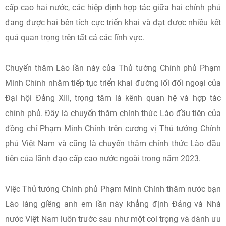
cấp cao hai nước, các hiệp định hợp tác giữa hai chính phủ
đang được hai bên tích cực triển khai và đạt được nhiều kết
quả quan trọng trên tất cả các lĩnh vực.
Chuyến thăm Lào lần này của Thủ tướng Chính phủ Phạm
Minh Chính nhằm tiếp tục triển khai đường lối đối ngoại của
Đại hội Đảng XIII, trọng tâm là kênh quan hệ và hợp tác
chính phủ. Đây là chuyến thăm chính thức Lào đầu tiên của
đồng chí Phạm Minh Chính trên cương vị Thủ tướng Chính
phủ Việt Nam và cũng là chuyến thăm chính thức Lào đầu
tiên của lãnh đạo cấp cao nước ngoài trong năm 2023.
Việc Thủ tướng Chính phủ Phạm Minh Chính thăm nước bạn
Lào láng giềng anh em lần này khẳng định Đảng và Nhà
nước Việt Nam luôn trước sau như một coi trọng và dành ưu