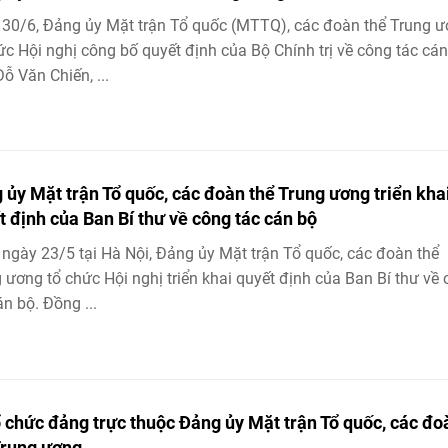
30/6, Đảng ủy Mặt trận Tổ quốc (MTTQ), các đoàn thể Trung 
ức Hội nghị công bố quyết định của Bộ Chính trị về công tác cán
ỗ Văn Chiến, ...
 ủy Mặt trận Tổ quốc, các đoàn thể Trung ương triển kha
t định của Ban Bí thư về công tác cán bộ
ngày 23/5 tại Hà Nội, Đảng ủy Mặt trận Tổ quốc, các đoàn thể
 ương tổ chức Hội nghị triển khai quyết định của Ban Bí thư về
án bộ. Đồng ...
ổ chức đảng trực thuộc Đảng ủy Mặt trận Tổ quốc, các đo
Trung ương