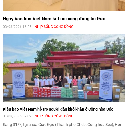
Ngày Văn hóa Việt Nam kết nối cộng đồng tại Đức
03/08/2026 16:25
NHỊP SỐNG CỘNG ĐỒNG
Kiều bào Việt Nam hỗ trợ người dân khó khăn ở Cộng hòa Séc
01/08/2026 09:09
NHỊP SỐNG CỘNG ĐỒNG
Sáng 31/7, tại chùa Giác Đạo (Thành phố Cheb, Cộng hòa Séc), Hội