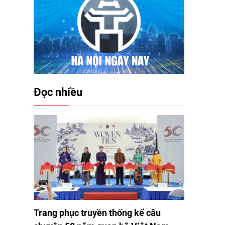
Đọc nhiều
Trang phục truyền thống kể câu