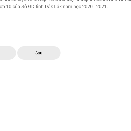
lớp 10 của Sở GD tỉnh Đắk Lắk năm học 2020 - 2021.
c
Sau