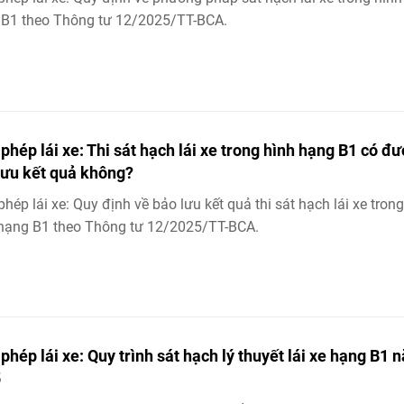
 B1 theo Thông tư 12/2025/TT-BCA.
 phép lái xe: Thi sát hạch lái xe trong hình hạng B1 có đ
lưu kết quả không?
phép lái xe: Quy định về bảo lưu kết quả thi sát hạch lái xe trong
hạng B1 theo Thông tư 12/2025/TT-BCA.
 phép lái xe: Quy trình sát hạch lý thuyết lái xe hạng B1 
5