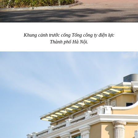
Khung cảnh trước cổng Tổng công ty điện lực
Thành phố Hà Nội.