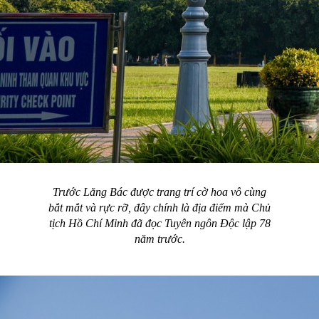
Trước Lăng Bác được trang trí cờ hoa vô cùng
bắt mắt và rực rỡ, đây chính là địa điểm mà Chủ
tịch Hồ Chí Minh đã đọc Tuyên ngôn Độc lập 78
năm trước.