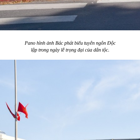
Pano hình ảnh Bác phát biểu tuyên ngôn Độc
lập trong ngày lễ trọng đại của dân tộc.