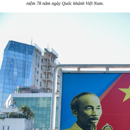
niệm 78 năm ngày Quốc khánh Việt Nam.