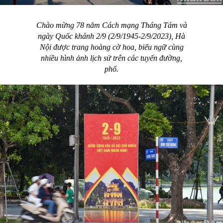
Chào mừng 78 năm Cách mạng Tháng Tám và
ngày Quốc khánh 2/9 (2/9/1945-2/9/2023), Hà
Nội được trang hoàng cờ hoa, biểu ngữ cùng
nhiều hình ảnh lịch sử trên các tuyến đường,
phố.