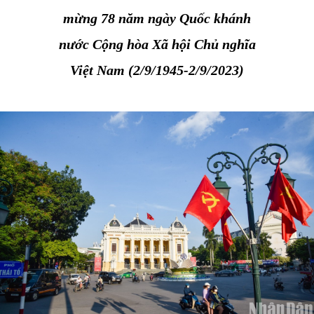
mừng 78 năm ngày Quốc khánh
nước Cộng hòa Xã hội Chủ nghĩa
Việt Nam (2/9/1945-2/9/2023)