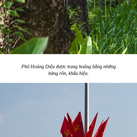
Phố Hoàng Diệu được trang hoàng bằng những
băng rôn, khẩu hiệu.