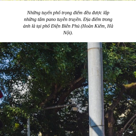
Những tuyến phố trọng điểm đều được lắp
những tấm pano tuyên truyền. Địa điểm trong
ảnh là tại phố Điện Biên Phủ (Hoàn Kiếm, Hà
Nội).