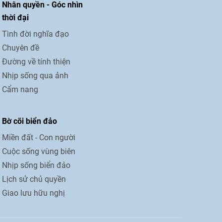
Nhân quyền - Góc nhìn
thời đại
Tình đời nghĩa đạo
Chuyên đề
Đường về tính thiện
Nhịp sống qua ảnh
Cẩm nang
Bờ cõi biển đảo
Miền đất - Con người
Cuộc sống vùng biên
Nhịp sống biển đảo
Lịch sử chủ quyền
Giao lưu hữu nghị