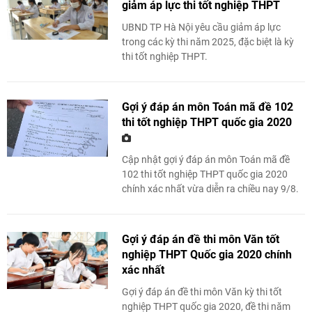
giảm áp lực thi tốt nghiệp THPT
UBND TP Hà Nội yêu cầu giảm áp lực
trong các kỳ thi năm 2025, đặc biệt là kỳ
thi tốt nghiệp THPT.
Gợi ý đáp án môn Toán mã đề 102
thi tốt nghiệp THPT quốc gia 2020
Cập nhật gợi ý đáp án môn Toán mã đề
102 thi tốt nghiệp THPT quốc gia 2020
chính xác nhất vừa diễn ra chiều nay 9/8.
Gợi ý đáp án đề thi môn Văn tốt
nghiệp THPT Quốc gia 2020 chính
xác nhất
Gợi ý đáp án đề thi môn Văn kỳ
thi tốt
nghiệp THPT quốc gia 2020
, đề thi năm