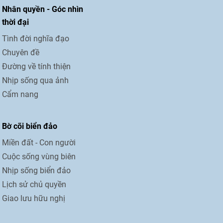
Nhân quyền - Góc nhìn
thời đại
Tình đời nghĩa đạo
Chuyên đề
Đường về tính thiện
Nhịp sống qua ảnh
Cẩm nang
Bờ cõi biển đảo
Miền đất - Con người
Cuộc sống vùng biên
Nhịp sống biển đảo
Lịch sử chủ quyền
Giao lưu hữu nghị