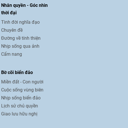
Nhân quyền - Góc nhìn
thời đại
Tình đời nghĩa đạo
Chuyên đề
Đường về tính thiện
Nhịp sống qua ảnh
Cẩm nang
Bờ cõi biển đảo
Miền đất - Con người
Cuộc sống vùng biên
Nhịp sống biển đảo
Lịch sử chủ quyền
Giao lưu hữu nghị