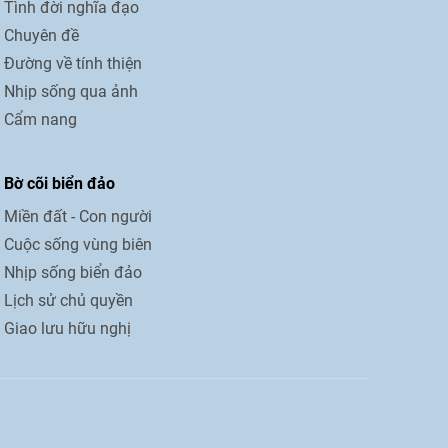
Tình đời nghĩa đạo
Chuyên đề
Đường về tính thiện
Nhịp sống qua ảnh
Cẩm nang
Bờ cõi biển đảo
Miền đất - Con người
Cuộc sống vùng biên
Nhịp sống biển đảo
Lịch sử chủ quyền
Giao lưu hữu nghị