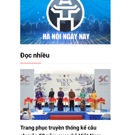
Đọc nhiều
Trang phục truyền thống kể câu